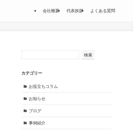
会社概要
代表挨拶
よくある質問
検索
カテゴリー
お役立ちコラム
お知らせ
ブログ
事例紹介