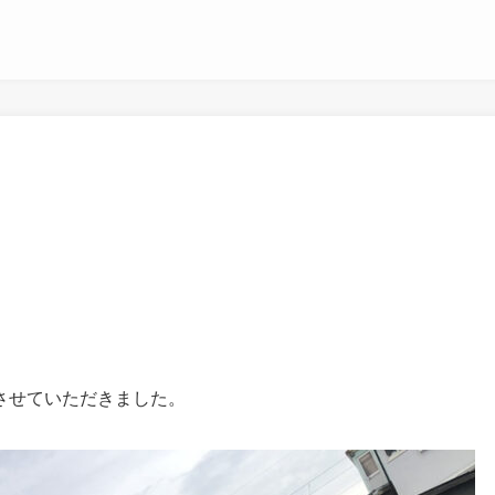
させていただきました。