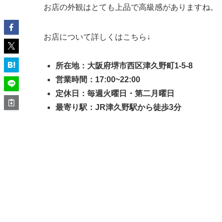
お店の外観はとても上品で高級感がありますね。
お店について詳しくはこちら↓
所在地：大阪府堺市西区津久野町1-5-8
営業時間：17:00~22:00
定休日：毎週火曜日・第二月曜日
最寄り駅：JR津久野駅から徒歩3分