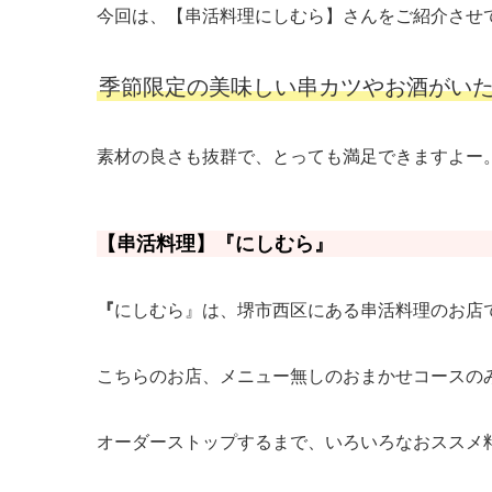
今回は、【串活料理にしむら】さんをご紹介させ
季節限定の美味しい串カツやお酒がい
素材の良さも抜群で、とっても満足できますよー
【串活料理】『にしむら』
『
にしむら』は、堺市西区にある串活料理のお店
こちらのお店、メニュー無しのおまかせコースの
オーダーストップするまで、いろいろなおススメ