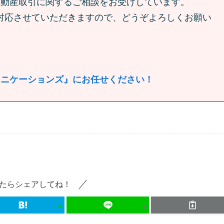
不動産取引に関するご相談をお受けしています。
対応させていただきますので、どうぞよろしくお願い
ュニケーションズ』にお任せください！
たらシェアしてね！