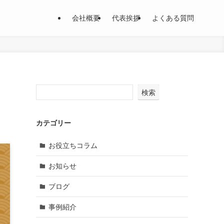
会社概要
代表挨拶
よくある質問
検索
カテゴリー
お役立ちコラム
お知らせ
ブログ
事例紹介