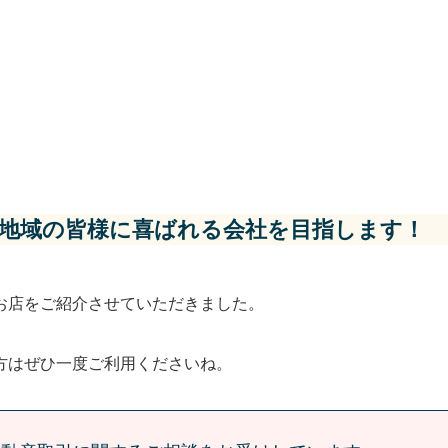
は地域の皆様に喜ばれる会社を目指します！
お店をご紹介させていただきました。
方はぜひ一度ご利用くださいね。