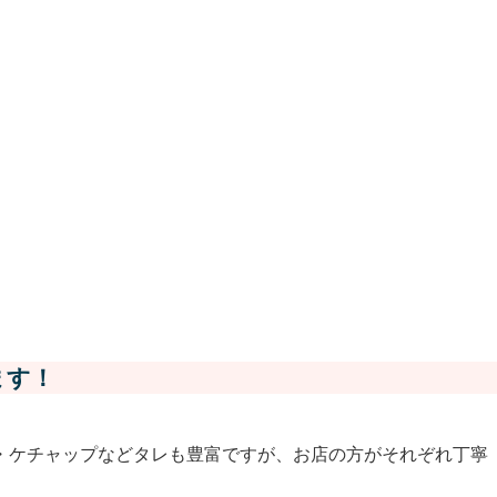
ます！
・ケチャップなどタレも豊富ですが、お店の方がそれぞれ丁寧