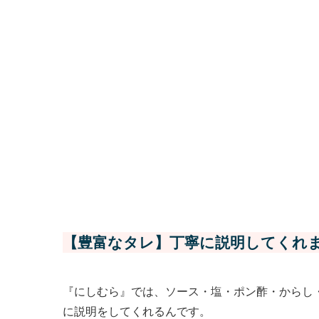
【豊富なタレ】丁寧に説明してくれ
『にしむら』では、ソース・塩・ポン酢・からし
に説明をしてくれるんです。