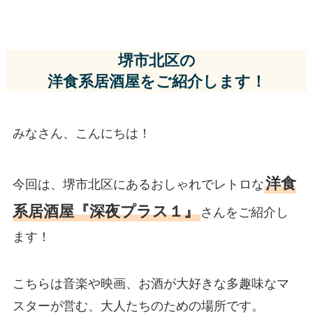
堺市北区の
洋食系居酒屋をご紹介します！
みなさん、こんにちは！
洋食
今回は、堺市北区にあるおしゃれでレトロな
系居酒屋『深夜プラス１』
さんをご紹介し
ます！
こちらは音楽や映画、お酒が大好きな多趣味なマ
スターが営む、大人たちのための場所です。