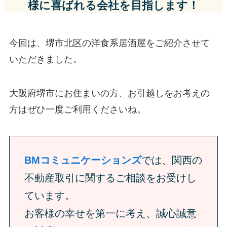
様に喜ばれる会社を目指します！
今回は、堺市北区の洋食系居酒屋をご紹介させて
いただきました。
大阪府堺市にお住まいの方、お引越しをお考えの
方はぜひ一度ご利用くださいね。
BMコミュニケーションズ
では、関西の
不動産取引に関するご相談をお受けし
ています。
お客様の幸せを第一に考え、誠心誠意