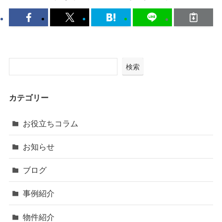
検索
カテゴリー
お役立ちコラム
お知らせ
ブログ
事例紹介
物件紹介