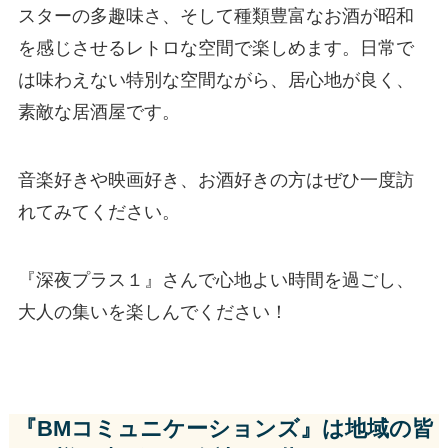
スターの多趣味さ、そして種類豊富なお酒が昭和
を感じさせるレトロな空間で楽しめます。日常で
は味わえない特別な空間ながら、居心地が良く、
素敵な居酒屋です。
音楽好きや映画好き、お酒好きの方はぜひ一度訪
れてみてください。
『深夜プラス１』さんで心地よい時間を過ごし、
大人の集いを楽しんでください！
『BMコミュニケーションズ』は地域の皆