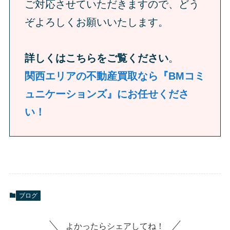
ご対応させていただきますので、どう
ぞよろしくお願いいたします。
詳しくはこちらをご覧ください
。
関西エリアの不動産買取なら『BMコミ
ュニケーションズ』にお任せくださ
い！
ブログ
よかったらシェアしてね！