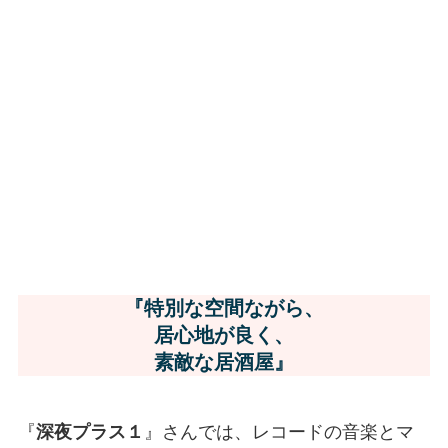
『特別な空間ながら、
居心地が良く、
素敵な居酒屋』
『
深夜プラス１
』さんでは、レコードの音楽とマ