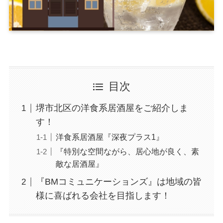
目次
堺市北区の洋食系居酒屋をご紹介しま
す！
洋食系居酒屋『深夜プラス1』
『特別な空間ながら、居心地が良く、素
敵な居酒屋』
『BMコミュニケーションズ』は地域の皆
様に喜ばれる会社を目指します！