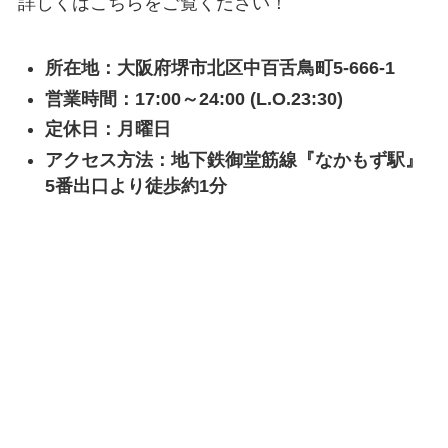
詳しくはこちらをご覧ください！
所在地：大阪府堺市北区中百舌鳥町5-666-1
営業時間：17:00～24:00 (L.O.23:30)
定休日：月曜日
アクセス方法：地下鉄御堂筋線『なかもず駅』
5番出口より徒歩約1分