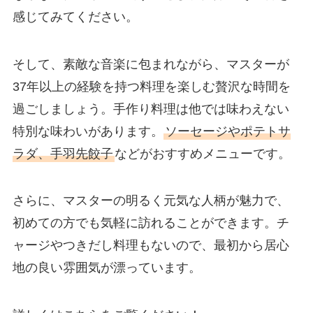
感じてみてください。
そして、素敵な音楽に包まれながら、マスターが
37年以上の経験を持つ料理を楽しむ贅沢な時間を
過ごしましょう。手作り料理は他では味わえない
特別な味わいがあります。
ソーセージやポテトサ
ラダ、手羽先餃子
などがおすすめメニューです。
さらに、マスターの明るく元気な人柄が魅力で、
初めての方でも気軽に訪れることができます。チ
ャージやつきだし料理もないので、最初から居心
地の良い雰囲気が漂っています。